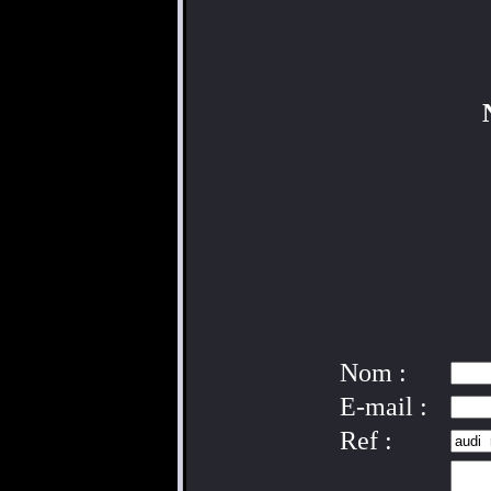
Nom :
E-mail :
Ref :