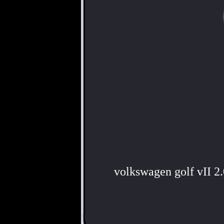
volkswagen golf vII 