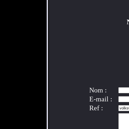
Nom :
E-mail :
Ref :